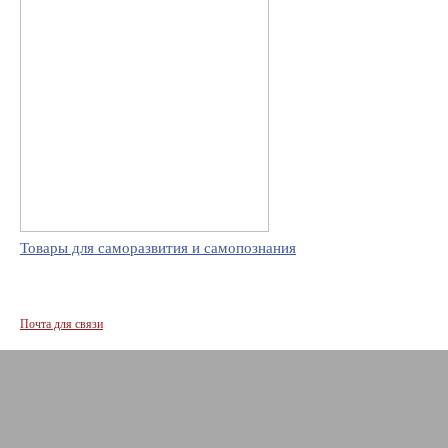
Товары для саморазвития и самопознания
Почта для связи