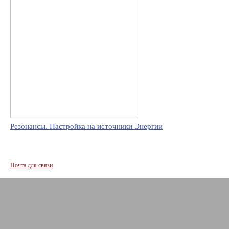
Резонансы. Настройка на источники Энергии
Почта для связи