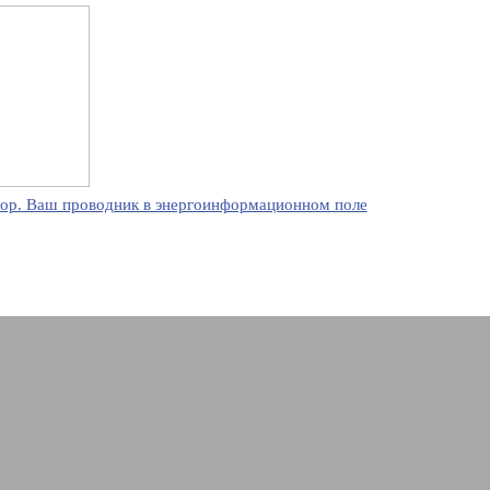
ор. Ваш проводник в энергоинформационном поле