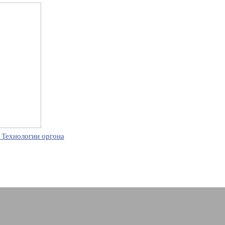
 Технологии оргона