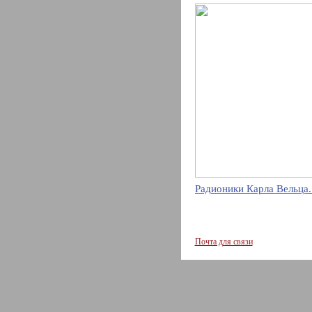
Радионики Карла Вельца.
Почта для связи