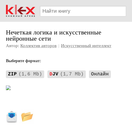
Нечеткая логика и искусственные
нейронные сети
Автор:
Коллектив авторов
|
Искусственный интеллект
Выберите формат:
ZIP
(1,6 Mb)
D
JV
(1,7 Mb)
Онлайн