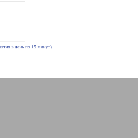
нятия в день по 15 минут)