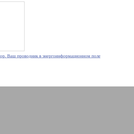
ор. Ваш проводник в энергоинформационном поле