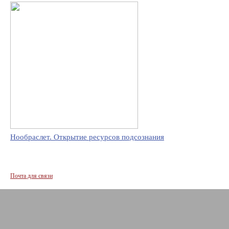
Нообраслет. Открытие ресурсов подсознания
Почта для связи