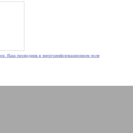
ор. Ваш проводник в энергоинформационном поле