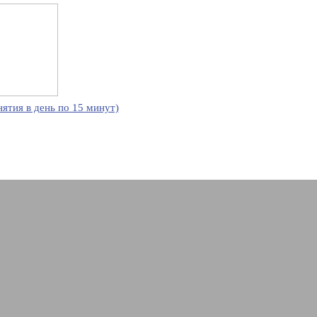
нятия в день по 15 минут)