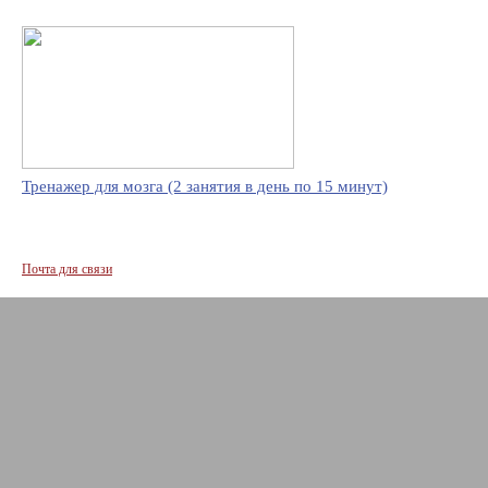
Тренажер для мозга (2 занятия в день по 15 минут)
Почта для связи