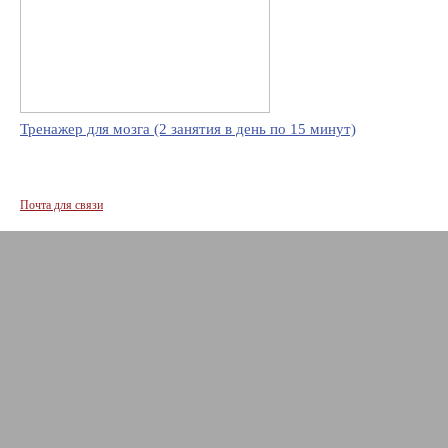
Тренажер для мозга (2 занятия в день по 15 минут)
Почта для связи