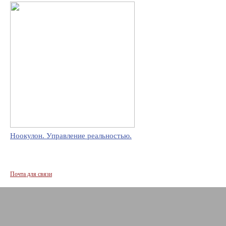
Ноокулон. Управление реальностью.
Почта для связи