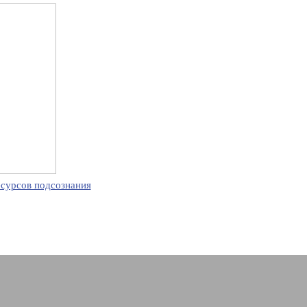
есурсов подсознания