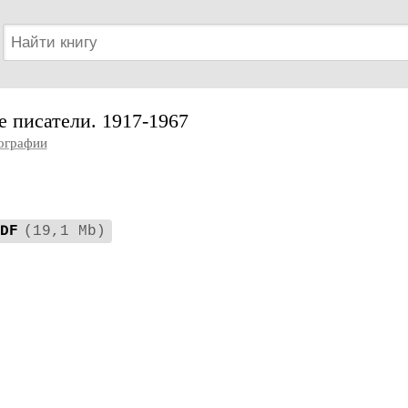
е писатели. 1917-1967
ографии
DF
(19,1 Mb)