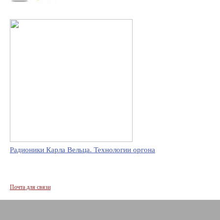
Радионики Карла Вельца. Технологии оргона
Почта для связи