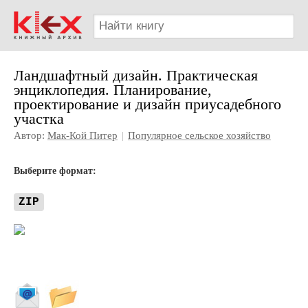
Ландшафтный дизайн. Практическая
энциклопедия. Планирование,
проектирование и дизайн приусадебного
участка
Автор:
Мак-Кой Питер
|
Популярное сельское хозяйство
Выберите формат:
ZIP