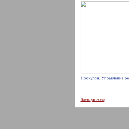
Ноокулон. Управление ре
Почта для связи