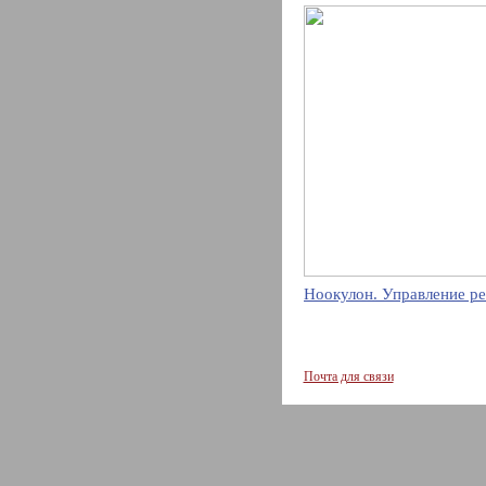
Ноокулон. Управление ре
Почта для связи