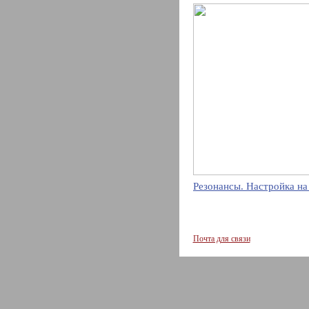
Резонансы. Настройка на
Почта для связи