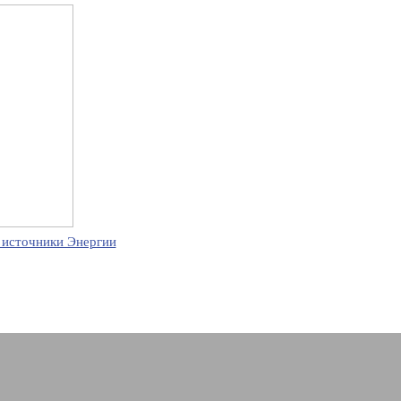
 источники Энергии