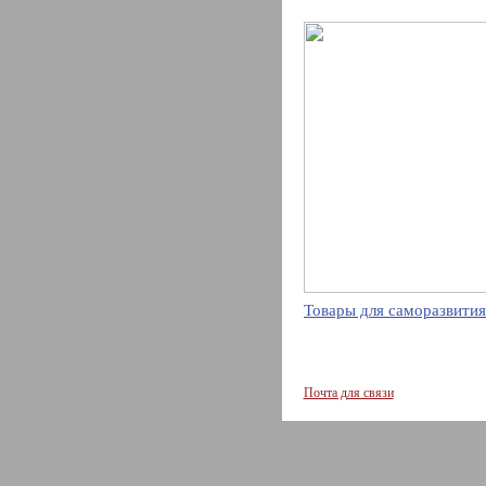
Товары для саморазвития
Почта для связи