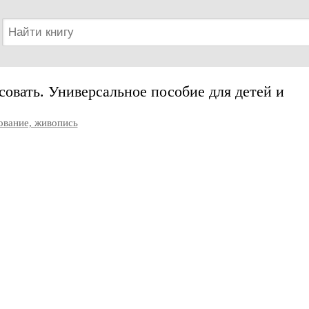
совать. Универсальное пособие для детей и
ование, живопись