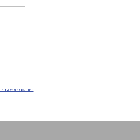
 и самопознания