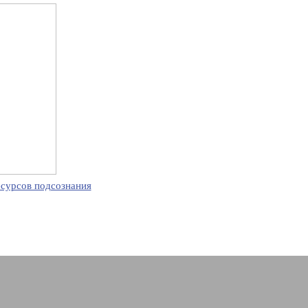
есурсов подсознания