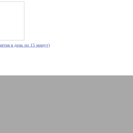
нятия в день по 15 минут)