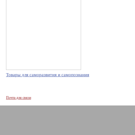
Товары для саморазвития и самопознания
Почта для связи