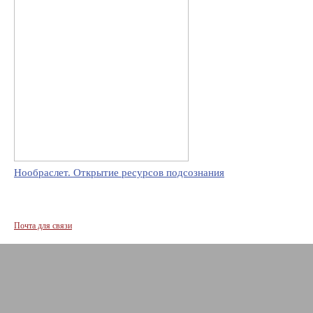
Нообраслет. Открытие ресурсов подсознания
Почта для связи