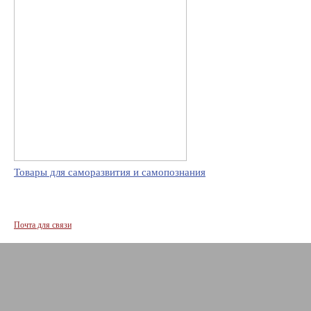
Товары для саморазвития и самопознания
Почта для связи