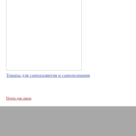
Товары для саморазвития и самопознания
Почта для связи