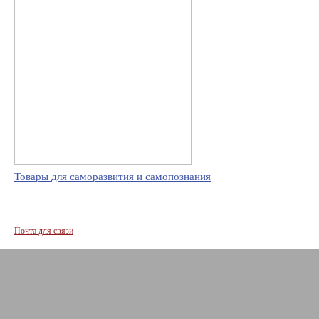
Товары для саморазвития и самопознания
Почта для связи