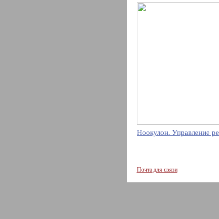
Ноокулон. Управление ре
Почта для связи