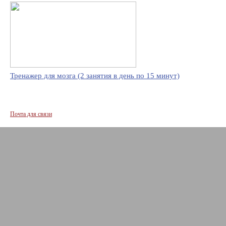
Тренажер для мозга (2 занятия в день по 15 минут)
Почта для связи