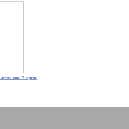
 источники Энергии