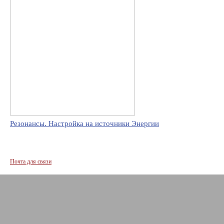
Резонансы. Настройка на источники Энергии
Почта для связи