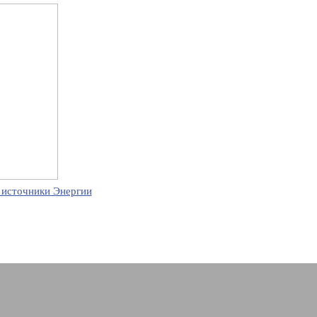
 источники Энергии