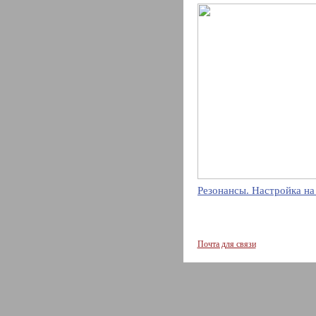
Резонансы. Настройка на
Почта для связи