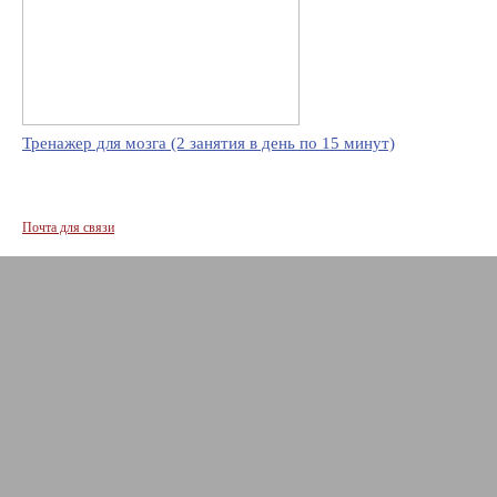
Тренажер для мозга (2 занятия в день по 15 минут)
Почта для связи