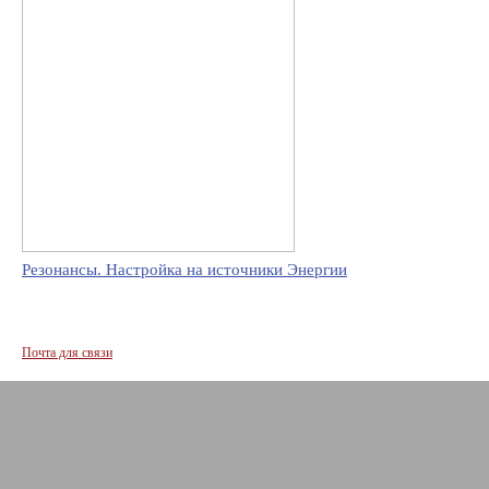
Резонансы. Настройка на источники Энергии
Почта для связи