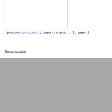
Тренажер для мозга (2 занятия в день по 15 минут)
Почта для связи