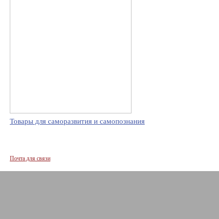
Товары для саморазвития и самопознания
Почта для связи