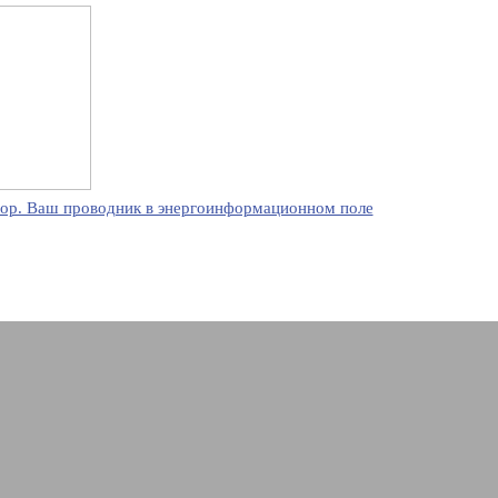
ор. Ваш проводник в энергоинформационном поле