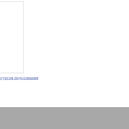
есурсов подсознания