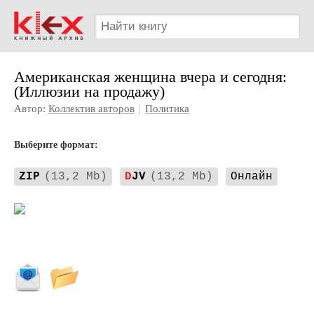
Американская женщина вчера и сегодня:
(Иллюзии на продажу)
Автор:
Коллектив авторов
|
Политика
Выберите формат:
ZIP
(13,2 Mb)
D
JV
(13,2 Mb)
Онлайн