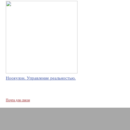
Ноокулон. Управление реальностью.
Почта для связи