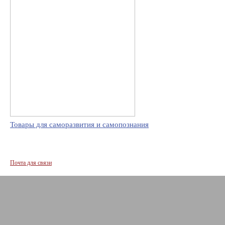
Товары для саморазвития и самопознания
Почта для связи