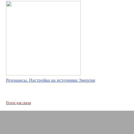
Резонансы. Настройка на источники Энергии
Почта для связи