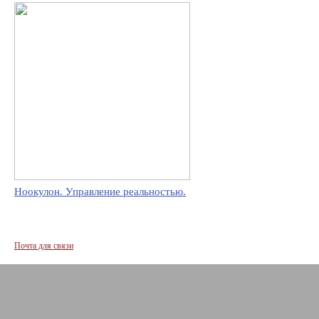
Ноокулон. Управление реальностью.
Почта для связи