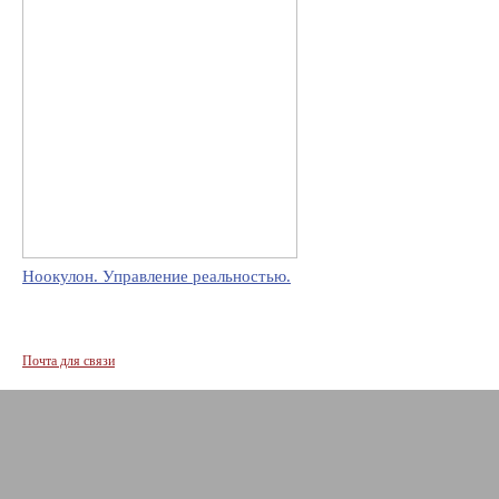
Ноокулон. Управление реальностью.
Почта для связи