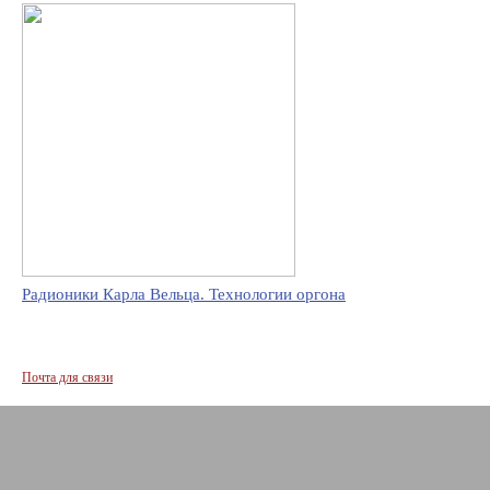
Радионики Карла Вельца. Технологии оргона
Почта для связи