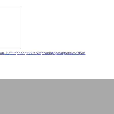
ор. Ваш проводник в энергоинформационном поле