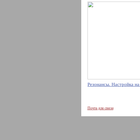
Резонансы. Настройка на
Почта для связи