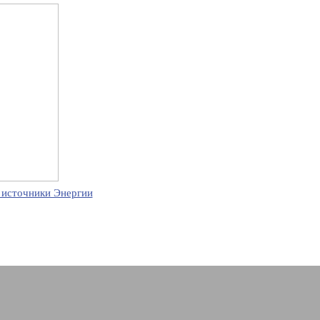
 источники Энергии