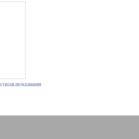
есурсов подсознания