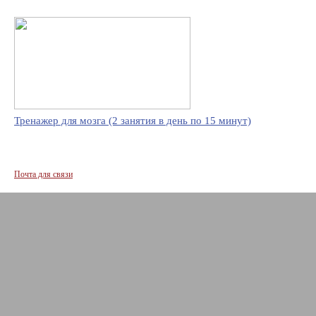
Тренажер для мозга (2 занятия в день по 15 минут)
Почта для связи