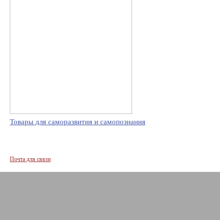
Товары для саморазвития и самопознания
Почта для связи