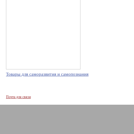
Товары для саморазвития и самопознания
Почта для связи