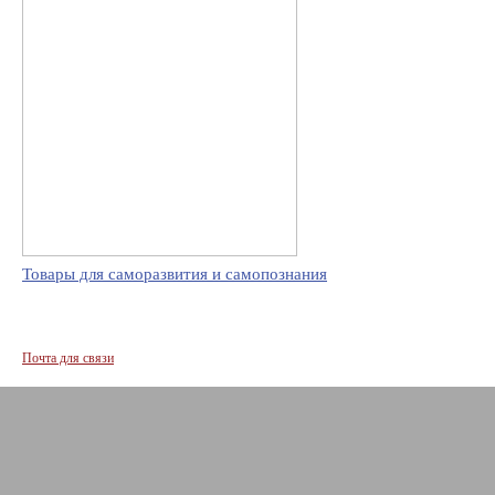
Товары для саморазвития и самопознания
Почта для связи